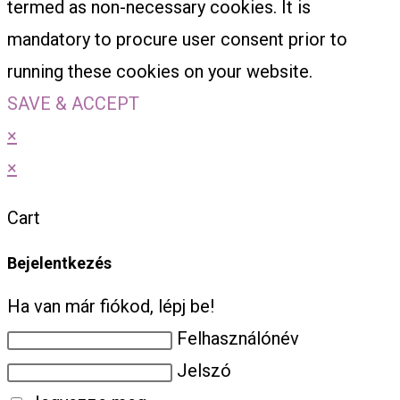
termed as non-necessary cookies. It is
mandatory to procure user consent prior to
running these cookies on your website.
SAVE & ACCEPT
×
×
Cart
Bejelentkezés
Ha van már fiókod, lépj be!
Felhasználónév
Jelszó