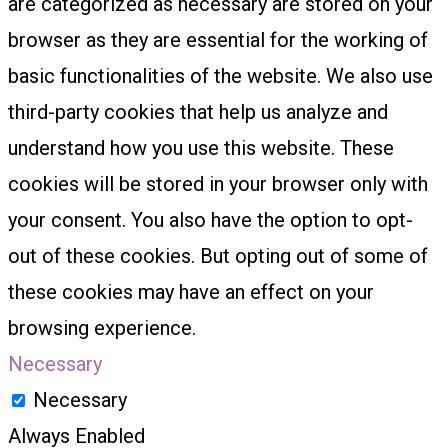
are categorized as necessary are stored on your
browser as they are essential for the working of
basic functionalities of the website. We also use
third-party cookies that help us analyze and
understand how you use this website. These
cookies will be stored in your browser only with
your consent. You also have the option to opt-
out of these cookies. But opting out of some of
these cookies may have an effect on your
browsing experience.
Necessary
Necessary
Always Enabled