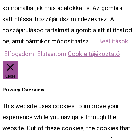
kombinálhatják más adatokkal is. Az gombra
kattintással hozzájárulsz mindezekhez. A
hozzájárulásod tartalmát a gomb alatt állíthatod
be, amit bármikor módosíthatsz.
Beállítások
Elfogadom
Elutasítom
Cookie tájékoztató
Close
Privacy Overview
This website uses cookies to improve your
experience while you navigate through the
website. Out of these cookies, the cookies that