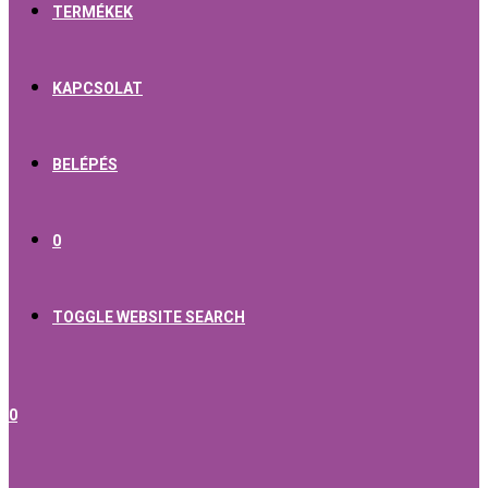
TERMÉKEK
KAPCSOLAT
BELÉPÉS
0
TOGGLE WEBSITE SEARCH
0