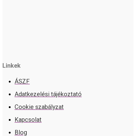
Linkek
ÁSZF
Adatkezelési tájékoztató
Cookie szabályzat
Kapcsolat
Blog