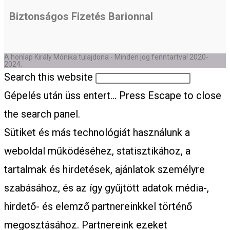
Biztonságos Fizetés Barionnal
A honlap Király Mónika tulajdona - Minden jog fenntartva! 2020-
2024.
Search this website
Gépelés után üss entert...
Press Escape to close
the search panel.
Sütiket és más technológiát használunk a
weboldal működéséhez, statisztikához, a
tartalmak és hirdetések, ajánlatok személyre
szabásához, és az így gyűjtött adatok média-,
hirdető- és elemző partnereinkkel történő
megosztásához. Partnereink ezeket