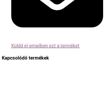
Küldd el emailben ezt a terméket
Kapcsolódó termékek