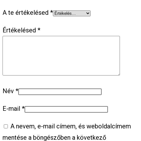
A te értékelésed
*
Értékelésed
*
Név
*
E-mail
*
A nevem, e-mail címem, és weboldalcímem
mentése a böngészőben a következő