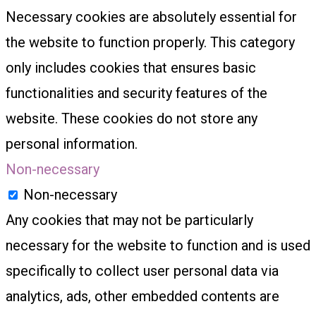
Necessary cookies are absolutely essential for
the website to function properly. This category
only includes cookies that ensures basic
functionalities and security features of the
website. These cookies do not store any
personal information.
Non-necessary
Non-necessary
Any cookies that may not be particularly
necessary for the website to function and is used
specifically to collect user personal data via
analytics, ads, other embedded contents are