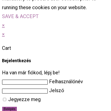
running these cookies on your website.
SAVE & ACCEPT
×
×
Cart
Bejelentkezés
Ha van már fiókod, lépj be!
Felhasználónév
Jelszó
Jegyezze meg
Belépés