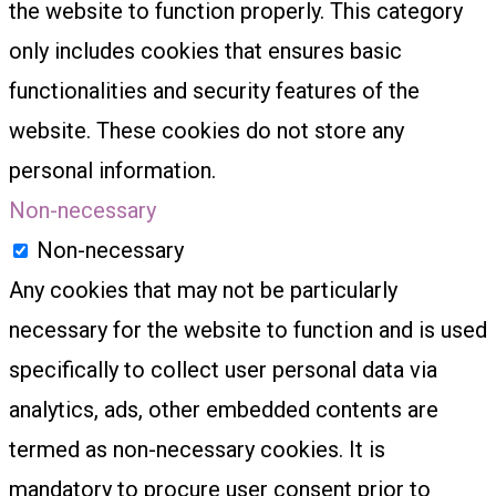
the website to function properly. This category
only includes cookies that ensures basic
functionalities and security features of the
website. These cookies do not store any
personal information.
Non-necessary
Non-necessary
Any cookies that may not be particularly
necessary for the website to function and is used
specifically to collect user personal data via
analytics, ads, other embedded contents are
termed as non-necessary cookies. It is
mandatory to procure user consent prior to