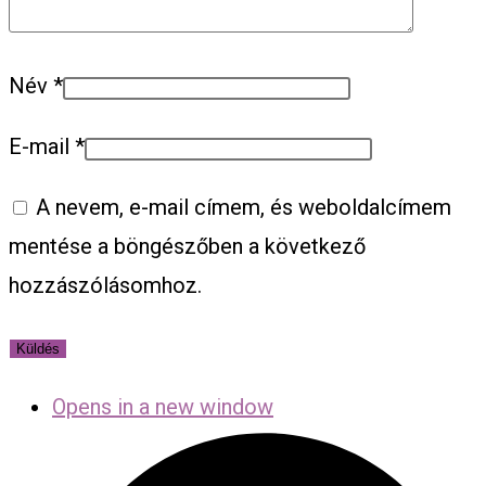
Név
*
E-mail
*
A nevem, e-mail címem, és weboldalcímem
mentése a böngészőben a következő
hozzászólásomhoz.
Opens in a new window