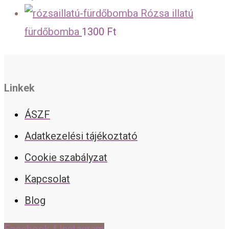
Rózsa illatú
fürdőbomba
1300
Ft
Linkek
ÁSZF
Adatkezelési tájékoztató
Cookie szabályzat
Kapcsolat
Blog