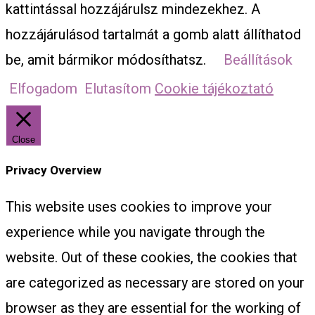
kattintással hozzájárulsz mindezekhez. A
hozzájárulásod tartalmát a gomb alatt állíthatod
be, amit bármikor módosíthatsz.
Beállítások
Elfogadom
Elutasítom
Cookie tájékoztató
Close
Privacy Overview
This website uses cookies to improve your
experience while you navigate through the
website. Out of these cookies, the cookies that
are categorized as necessary are stored on your
browser as they are essential for the working of