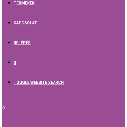
TERMÉKEK
KAPCSOLAT
BELÉPÉS
0
TOGGLE WEBSITE SEARCH
0