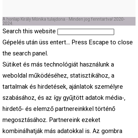
A honlap Király Mónika tulajdona - Minden jog fenntartva! 2020-
2024.
Search this website
Gépelés után üss entert...
Press Escape to close
the search panel.
Sütiket és más technológiát használunk a
weboldal működéséhez, statisztikához, a
tartalmak és hirdetések, ajánlatok személyre
szabásához, és az így gyűjtött adatok média-,
hirdető- és elemző partnereinkkel történő
megosztásához. Partnereink ezeket
kombinálhatják más adatokkal is. Az gombra