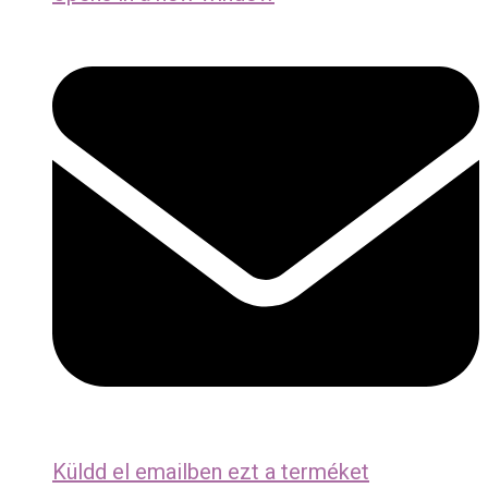
Küldd el emailben ezt a terméket