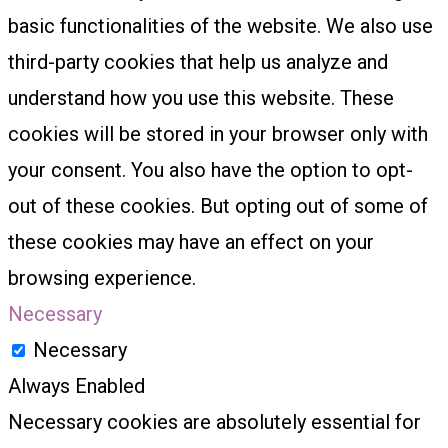
basic functionalities of the website. We also use
third-party cookies that help us analyze and
understand how you use this website. These
cookies will be stored in your browser only with
your consent. You also have the option to opt-
out of these cookies. But opting out of some of
these cookies may have an effect on your
browsing experience.
Necessary
Necessary
Always Enabled
Necessary cookies are absolutely essential for