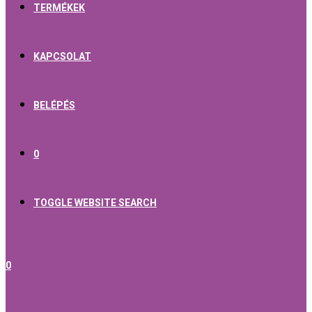
TERMÉKEK
KAPCSOLAT
BELÉPÉS
0
TOGGLE WEBSITE SEARCH
0