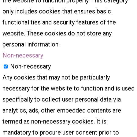
the website to function properly. This category
only includes cookies that ensures basic
functionalities and security features of the
website. These cookies do not store any
personal information.
Non-necessary
Non-necessary
Any cookies that may not be particularly
necessary for the website to function and is used
specifically to collect user personal data via
analytics, ads, other embedded contents are
termed as non-necessary cookies. It is
mandatory to procure user consent prior to