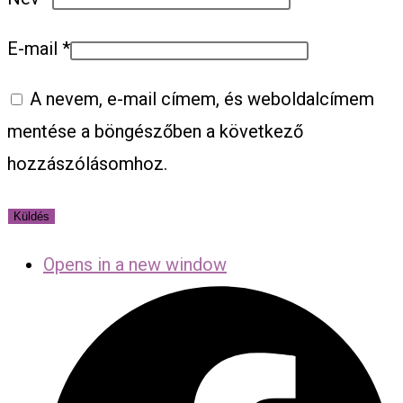
E-mail
*
A nevem, e-mail címem, és weboldalcímem
mentése a böngészőben a következő
hozzászólásomhoz.
Opens in a new window