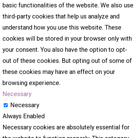
basic functionalities of the website. We also use
third-party cookies that help us analyze and
understand how you use this website. These
cookies will be stored in your browser only with
your consent. You also have the option to opt-
out of these cookies. But opting out of some of
these cookies may have an effect on your
browsing experience.
Necessary
Necessary
Always Enabled
Necessary cookies are absolutely essential for