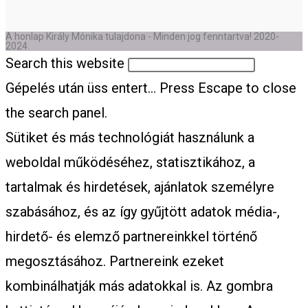
A honlap Király Mónika tulajdona - Minden jog fenntartva! 2020-
2024.
Search this website
Gépelés után üss entert...
Press Escape to close
the search panel.
Sütiket és más technológiát használunk a
weboldal működéséhez, statisztikához, a
tartalmak és hirdetések, ajánlatok személyre
szabásához, és az így gyűjtött adatok média-,
hirdető- és elemző partnereinkkel történő
megosztásához. Partnereink ezeket
kombinálhatják más adatokkal is. Az gombra