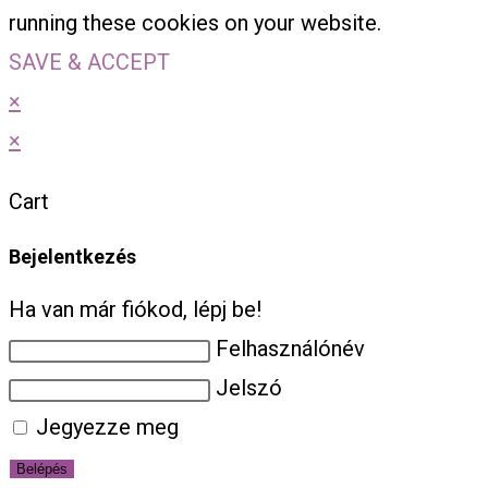
running these cookies on your website.
SAVE & ACCEPT
×
×
Cart
Bejelentkezés
Ha van már fiókod, lépj be!
Felhasználónév
Jelszó
Jegyezze meg
Belépés