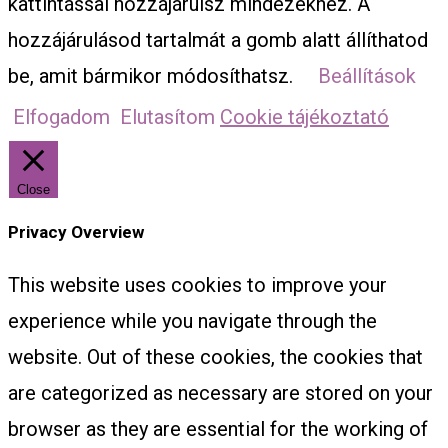
kattintással hozzájárulsz mindezekhez. A
hozzájárulásod tartalmát a gomb alatt állíthatod
be, amit bármikor módosíthatsz.
Beállítások
Elfogadom
Elutasítom
Cookie tájékoztató
Close
Privacy Overview
This website uses cookies to improve your
experience while you navigate through the
website. Out of these cookies, the cookies that
are categorized as necessary are stored on your
browser as they are essential for the working of