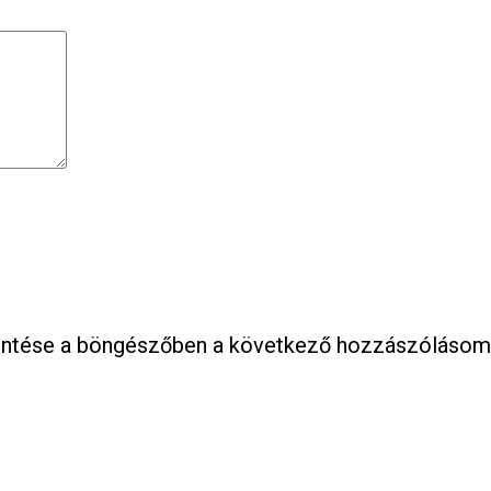
entése a böngészőben a következő hozzászólásom