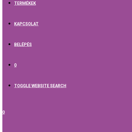
TERMÉKEK
KAPCSOLAT
BELÉPÉS
0
TOGGLE WEBSITE SEARCH
0